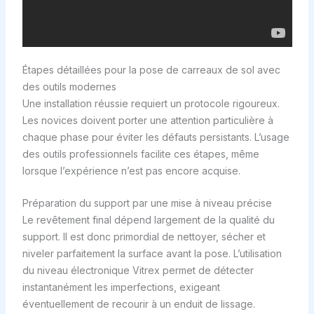
Étapes détaillées pour la pose de carreaux de sol avec
des outils modernes
Une installation réussie requiert un protocole rigoureux.
Les novices doivent porter une attention particulière à
chaque phase pour éviter les défauts persistants. L’usage
des outils professionnels facilite ces étapes, même
lorsque l’expérience n’est pas encore acquise.
Préparation du support par une mise à niveau précise
Le revêtement final dépend largement de la qualité du
support. Il est donc primordial de nettoyer, sécher et
niveler parfaitement la surface avant la pose. L’utilisation
du niveau électronique Vitrex permet de détecter
instantanément les imperfections, exigeant
éventuellement de recourir à un enduit de lissage.