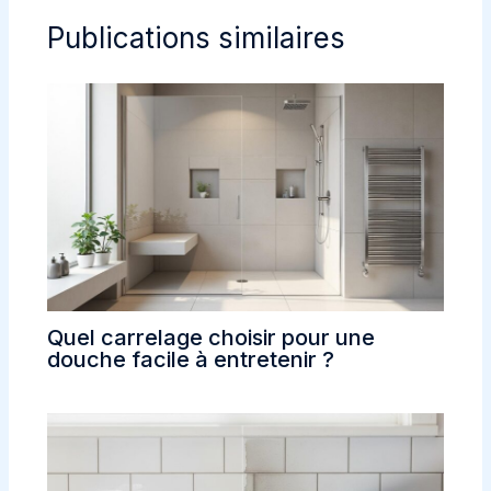
Publications similaires
Quel carrelage choisir pour une
douche facile à entretenir ?