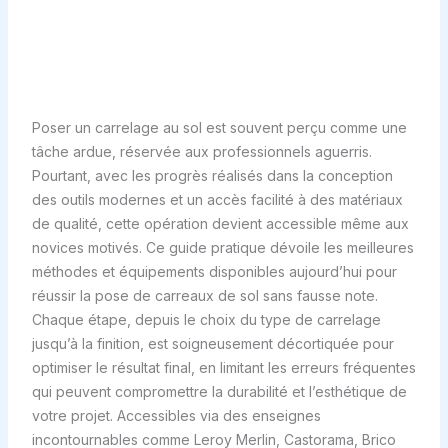
Poser un carrelage au sol est souvent perçu comme une
tâche ardue, réservée aux professionnels aguerris.
Pourtant, avec les progrès réalisés dans la conception
des outils modernes et un accès facilité à des matériaux
de qualité, cette opération devient accessible même aux
novices motivés. Ce guide pratique dévoile les meilleures
méthodes et équipements disponibles aujourd’hui pour
réussir la pose de carreaux de sol sans fausse note.
Chaque étape, depuis le choix du type de carrelage
jusqu’à la finition, est soigneusement décortiquée pour
optimiser le résultat final, en limitant les erreurs fréquentes
qui peuvent compromettre la durabilité et l’esthétique de
votre projet. Accessibles via des enseignes
incontournables comme Leroy Merlin, Castorama, Brico