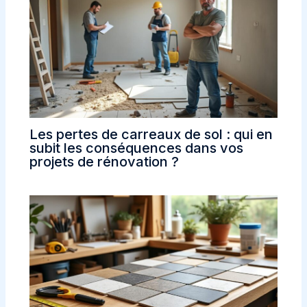
Les pertes de carreaux de sol : qui en
subit les conséquences dans vos
projets de rénovation ?