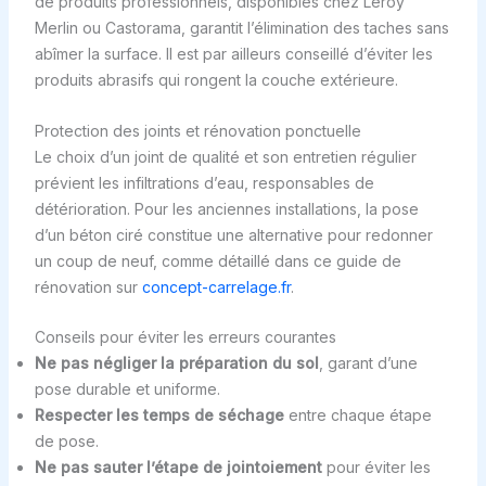
de produits professionnels, disponibles chez Leroy
Merlin ou Castorama, garantit l’élimination des taches sans
abîmer la surface. Il est par ailleurs conseillé d’éviter les
produits abrasifs qui rongent la couche extérieure.
Protection des joints et rénovation ponctuelle
Le choix d’un joint de qualité et son entretien régulier
prévient les infiltrations d’eau, responsables de
détérioration. Pour les anciennes installations, la pose
d’un béton ciré constitue une alternative pour redonner
un coup de neuf, comme détaillé dans ce guide de
rénovation sur
concept-carrelage.fr
.
Conseils pour éviter les erreurs courantes
Ne pas négliger la préparation du sol
, garant d’une
pose durable et uniforme.
Respecter les temps de séchage
entre chaque étape
de pose.
Ne pas sauter l’étape de jointoiement
pour éviter les