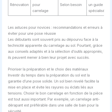
Rénovation
pour
Selon besoin
un guide
carrelage
spécialisé
Les astuces pour novices : recommandations et erreurs à
éviter pour une pose réussie
Les débutants sont souvent pris au dépourvu face à la
technicité apparente du carrelage au sol. Pourtant, grâce
aux conseils adaptés et à la sélection d’outils appropriés,
ils peuvent mener à bien leur projet avec succès.
Prioriser la préparation et le choix des matériaux
Investir du temps dans la préparation du sol est la
garantie d’une pose solide. Un sol bien nivelé facilite la
mise en place et évite les rayures ou éclats liés aux
tensions. Choisir le bon carrelage en fonction de la pièce
est tout aussi important. Par exemple, un carrelage anti-
dérapant est préférable dans une salle de bain pour la
sécurité.