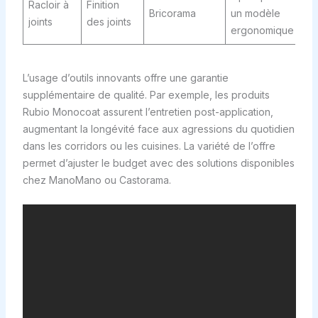
Racloir à
Finition
Bricorama
un modèle
joints
des joints
ergonomique
L’usage d’outils innovants offre une garantie
supplémentaire de qualité. Par exemple, les produits
Rubio Monocoat assurent l’entretien post-application,
augmentant la longévité face aux agressions du quotidien
dans les corridors ou les cuisines. La variété de l’offre
permet d’ajuster le budget avec des solutions disponibles
chez ManoMano ou Castorama.