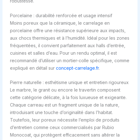
robustesse.
Porcelaine : durabilité renforcée et usage intensif
Moins poreux que la céramique, le carrelage en
porcelaine offre une résistance supérieure aux impacts,
aux chocs thermiques et à l’humidité. Idéal pour les zones
fréquentées, il convient parfaitement aux halls d’entrée,
cuisines et salles d’eau. Pour un rendu optimal, il est
recommandé d’utiliser un mortier-colle spécifique, comme
expliqué en détail sur
concept-carrelage.fr
.
Pierre naturelle : esthétisme unique et entretien rigoureux
Le marbre, le granit ou encore le travertin composent
cette catégorie délicate, à la fois luxueuse et exigeante.
Chaque carreau est un fragment unique de la nature,
introduisant une touche d’originalité dans l’habitat.
Toutefois, leur poreux nécessite l’emploi de produits
d’entretien comme ceux commercialisés par Rubio
Monocoat, qui protègent efficacement sans altérer la