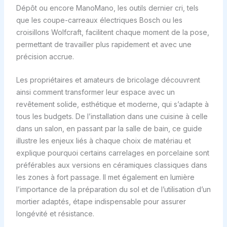
Dépôt ou encore ManoMano, les outils dernier cri, tels
que les coupe-carreaux électriques Bosch ou les
croisillons Wolfcraft, facilitent chaque moment de la pose,
permettant de travailler plus rapidement et avec une
précision accrue.
Les propriétaires et amateurs de bricolage découvrent
ainsi comment transformer leur espace avec un
revêtement solide, esthétique et moderne, qui s’adapte à
tous les budgets. De l’installation dans une cuisine à celle
dans un salon, en passant par la salle de bain, ce guide
illustre les enjeux liés à chaque choix de matériau et
explique pourquoi certains carrelages en porcelaine sont
préférables aux versions en céramiques classiques dans
les zones à fort passage. Il met également en lumière
l’importance de la préparation du sol et de l’utilisation d’un
mortier adaptés, étape indispensable pour assurer
longévité et résistance.