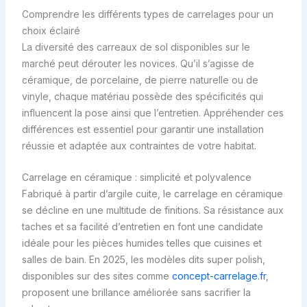
Comprendre les différents types de carrelages pour un
choix éclairé
La diversité des carreaux de sol disponibles sur le
marché peut dérouter les novices. Qu’il s’agisse de
céramique, de porcelaine, de pierre naturelle ou de
vinyle, chaque matériau possède des spécificités qui
influencent la pose ainsi que l’entretien. Appréhender ces
différences est essentiel pour garantir une installation
réussie et adaptée aux contraintes de votre habitat.
Carrelage en céramique : simplicité et polyvalence
Fabriqué à partir d’argile cuite, le carrelage en céramique
se décline en une multitude de finitions. Sa résistance aux
taches et sa facilité d’entretien en font une candidate
idéale pour les pièces humides telles que cuisines et
salles de bain. En 2025, les modèles dits super polish,
disponibles sur des sites comme
concept-carrelage.fr
,
proposent une brillance améliorée sans sacrifier la