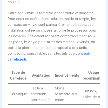
couleur.
Carrelage vinyle : alternative économique et moderne
Pour ceux en quête d’une solution rapide et simple, les
carreaux en vinyle sont particulièrement attractifs. Leur
installation collée ou clipsée simplifie le processus pour
les novices. Également reposant confortablement sous
les pieds, le vinyle peut imiter des matériaux variés, du
bois à la pierre, tout en étant proposé à des tarifs
compétitifs, consultables sur sites tels que
concept-
carrelage.fr
.
Type de
Usage
Avantages
Inconvénients
Carrelage
recommandé
Facile à
Moins
Cuisines,
Céramique
entretenir,
résistante aux
salles de bain
bon marché
chocs