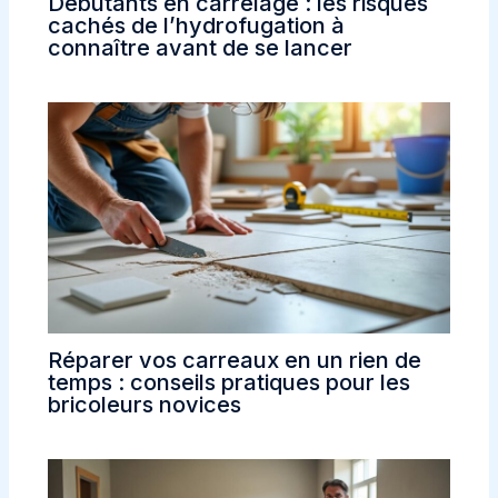
Débutants en carrelage : les risques
cachés de l’hydrofugation à
connaître avant de se lancer
Réparer vos carreaux en un rien de
temps : conseils pratiques pour les
bricoleurs novices