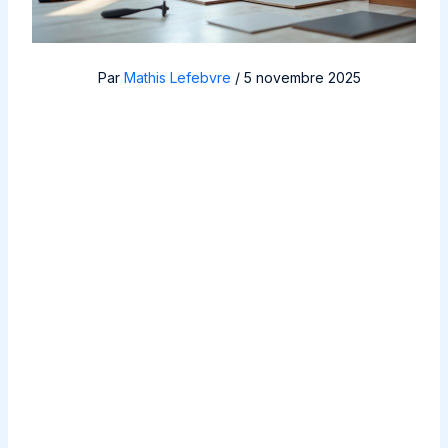
Par
Mathis Lefebvre
/
5 novembre 2025