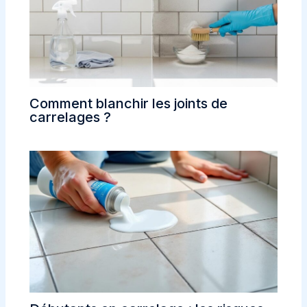
Comment blanchir les joints de
carrelages ?