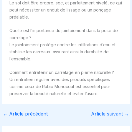
Le sol doit être propre, sec, et parfaitement nivelé, ce qui
peut nécessiter un enduit de lissage ou un ponçage
préalable.
Quelle est l’importance du jointoiement dans la pose de
carrelage ?
Le jointoiement protège contre les infiltrations d’eau et
stabilise les carreaux, assurant ainsi la durabilité de
l’ensemble.
Comment entretenir un carrelage en pierre naturelle ?
Un entretien régulier avec des produits spécifiques
comme ceux de Rubio Monocoat est essentiel pour
préserver la beauté naturelle et éviter l’usure.
←
Article précédent
Article suivant
→