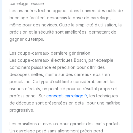
carrelage réussie
Les avancées technologiques dans l’univers des outils de
bricolage facilitent désormais la pose de carrelage,
même pour des novices. Outre la simplicité d’utilisation, la
précision et la sécurité sont améliorées, permettant de
gagner du temps.
Les coupe-carreaux dernière génération
Les coupe-carreaux électriques Bosch, par exemple,
combinent puissance et précision pour offrir des
découpes nettes, même sur des carreaux épais en
porcelaine. Ce type d’outil limite considérablement les
risques d’éclats, un point clé pour un résultat propre et
professionnel. Sur
concept-carrelage.fr
, les techniques
de découpe sont présentées en détail pour une maîtrise
progressive.
Les croisillons et niveaux pour garantir des joints parfaits
Un carrelage posé sans alignement précis perd