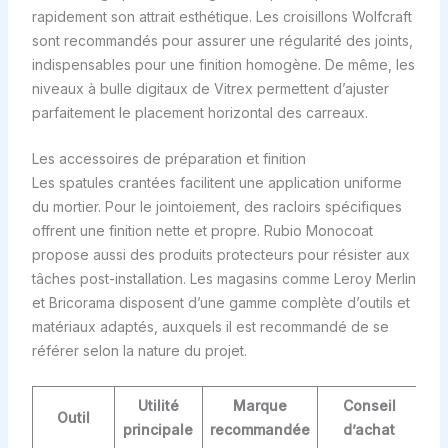
rapidement son attrait esthétique. Les croisillons Wolfcraft
sont recommandés pour assurer une régularité des joints,
indispensables pour une finition homogène. De même, les
niveaux à bulle digitaux de Vitrex permettent d’ajuster
parfaitement le placement horizontal des carreaux.
Les accessoires de préparation et finition
Les spatules crantées facilitent une application uniforme
du mortier. Pour le jointoiement, des racloirs spécifiques
offrent une finition nette et propre. Rubio Monocoat
propose aussi des produits protecteurs pour résister aux
tâches post-installation. Les magasins comme Leroy Merlin
et Bricorama disposent d’une gamme complète d’outils et
matériaux adaptés, auxquels il est recommandé de se
référer selon la nature du projet.
Utilité
Marque
Conseil
Outil
principale
recommandée
d’achat