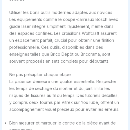
Utiliser les bons outils modernes adaptés aux novices
Les équipements comme le coupe-carreaux Bosch avec
guide laser intégré simplifient l’ajustement, même dans
des espaces confinés. Les croisillons Wolfcraft assurent
un espacement parfait, crucial pour obtenir une finition
professionnelle. Ces outils, disponibles dans des
enseignes telles que Brico Dépôt ou Bricorama, sont
souvent proposés en sets complets pour débutants.
Ne pas précipiter chaque étape
La patience demeure une qualité essentielle. Respecter
les temps de séchage du mortier et du joint limite les
risques de fissures au fil du temps. Des tutoriels détaillés,
y compris ceux fournis par Vitrex sur YouTube, offrent un
accompagnement visuel précieux pour éviter les erreurs.
Bien mesurer et marquer le centre de la pièce avant de
commencer