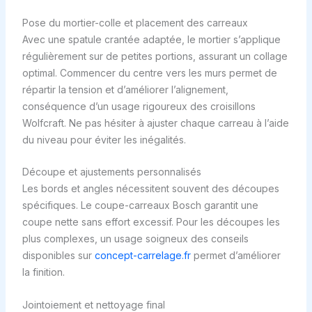
Pose du mortier-colle et placement des carreaux
Avec une spatule crantée adaptée, le mortier s’applique
régulièrement sur de petites portions, assurant un collage
optimal. Commencer du centre vers les murs permet de
répartir la tension et d’améliorer l’alignement,
conséquence d’un usage rigoureux des croisillons
Wolfcraft. Ne pas hésiter à ajuster chaque carreau à l’aide
du niveau pour éviter les inégalités.
Découpe et ajustements personnalisés
Les bords et angles nécessitent souvent des découpes
spécifiques. Le coupe-carreaux Bosch garantit une
coupe nette sans effort excessif. Pour les découpes les
plus complexes, un usage soigneux des conseils
disponibles sur
concept-carrelage.fr
permet d’améliorer
la finition.
Jointoiement et nettoyage final