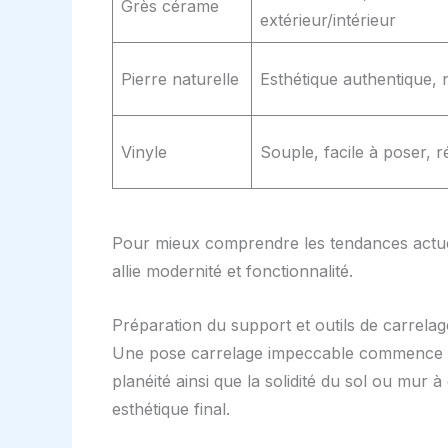
Grès cérame
extérieur/intérieur
Pierre naturelle
Esthétique authentique, 
Vinyle
Souple, facile à poser, ré
Pour mieux comprendre les tendances actue
allie modernité et fonctionnalité.
Préparation du support et outils de carrela
Une pose carrelage impeccable commence ava
planéité ainsi que la solidité du sol ou mur 
esthétique final.