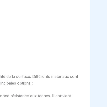
ité de la surface. Différents matériaux sont
ncipales options :
bonne résistance aux taches. Il convient