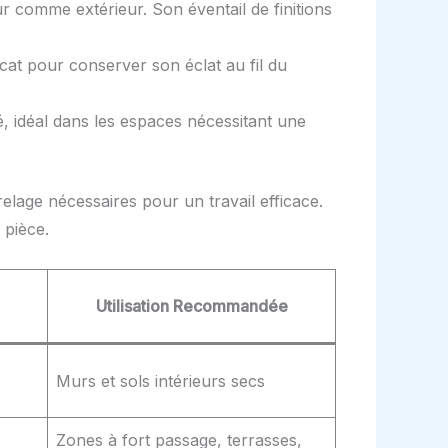
r comme extérieur. Son éventail de finitions
cat pour conserver son éclat au fil du
é, idéal dans les espaces nécessitant une
elage nécessaires pour un travail efficace.
 pièce.
Utilisation Recommandée
Murs et sols intérieurs secs
Zones à fort passage, terrasses,