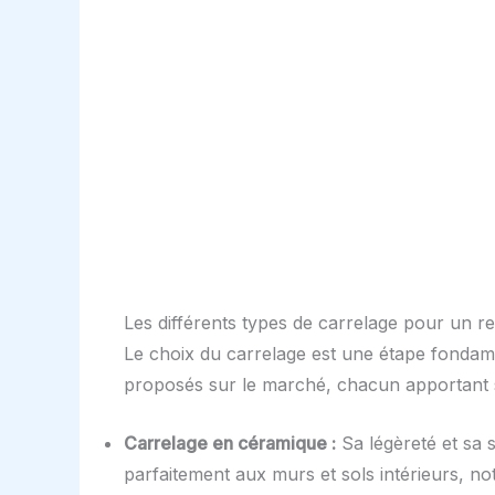
Les différents types de carrelage pour un 
Le choix du carrelage est une étape fondamen
proposés sur le marché, chacun apportant se
Carrelage en céramique :
Sa légèreté et sa s
parfaitement aux murs et sols intérieurs, n