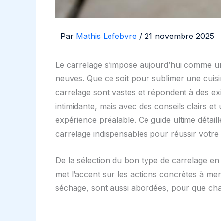
Par
Mathis Lefebvre
/
21 novembre 2025
Le carrelage s’impose aujourd’hui comme une
neuves. Que ce soit pour sublimer une cuisin
carrelage sont vastes et répondent à des e
intimidante, mais avec des conseils clairs et
expérience préalable. Ce guide ultime détaill
carrelage indispensables pour réussir votre
De la sélection du bon type de carrelage en 
met l’accent sur les actions concrètes à men
séchage, sont aussi abordées, pour que chaq