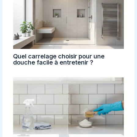
Quel carrelage choisir pour une
douche facile à entretenir ?