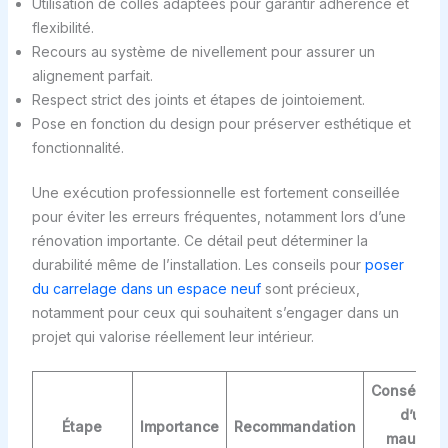
Utilisation de colles adaptées pour garantir adhérence et
flexibilité.
Recours au système de nivellement pour assurer un
alignement parfait.
Respect strict des joints et étapes de jointoiement.
Pose en fonction du design pour préserver esthétique et
fonctionnalité.
Une exécution professionnelle est fortement conseillée
pour éviter les erreurs fréquentes, notamment lors d’une
rénovation importante. Ce détail peut déterminer la
durabilité même de l’installation. Les conseils pour
poser
du carrelage dans un espace neuf
sont précieux,
notamment pour ceux qui souhaitent s’engager dans un
projet qui valorise réellement leur intérieur.
Conséque
d’une
Étape
Importance
Recommandation
mauvais