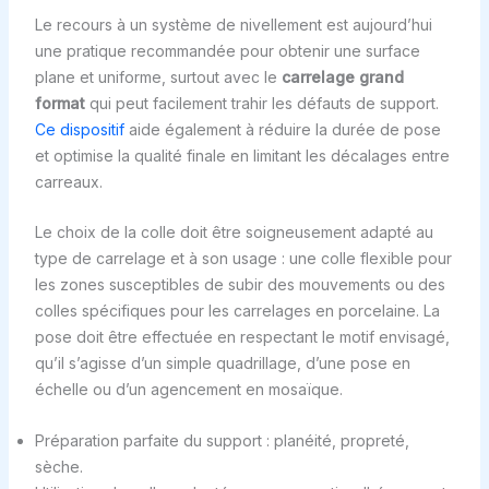
Le recours à un système de nivellement est aujourd’hui
une pratique recommandée pour obtenir une surface
plane et uniforme, surtout avec le
carrelage grand
format
qui peut facilement trahir les défauts de support.
Ce dispositif
aide également à réduire la durée de pose
et optimise la qualité finale en limitant les décalages entre
carreaux.
Le choix de la colle doit être soigneusement adapté au
type de carrelage et à son usage : une colle flexible pour
les zones susceptibles de subir des mouvements ou des
colles spécifiques pour les carrelages en porcelaine. La
pose doit être effectuée en respectant le motif envisagé,
qu’il s’agisse d’un simple quadrillage, d’une pose en
échelle ou d’un agencement en mosaïque.
Préparation parfaite du support : planéité, propreté,
sèche.