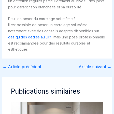
un entretien régulier particulièrement au niveau des joints
pour garantir son étanchéité et sa durabilité.
Peut-on poser du carrelage soi-même ?
Il est possible de poser un carrelage soi-même,
notamment avec des conseils adaptés disponibles sur
des guides dédiés au DIY
, mais une pose professionnelle
est recommandée pour des résultats durables et
esthétiques.
←
Article précédent
Article suivant
→
Publications similaires