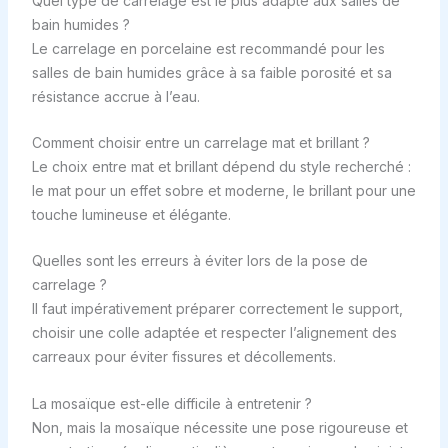
Quel type de carrelage est le plus adapté aux salles de
bain humides ?
Le carrelage en porcelaine est recommandé pour les
salles de bain humides grâce à sa faible porosité et sa
résistance accrue à l’eau.
Comment choisir entre un carrelage mat et brillant ?
Le choix entre mat et brillant dépend du style recherché :
le mat pour un effet sobre et moderne, le brillant pour une
touche lumineuse et élégante.
Quelles sont les erreurs à éviter lors de la pose de
carrelage ?
Il faut impérativement préparer correctement le support,
choisir une colle adaptée et respecter l’alignement des
carreaux pour éviter fissures et décollements.
La mosaïque est-elle difficile à entretenir ?
Non, mais la mosaïque nécessite une pose rigoureuse et