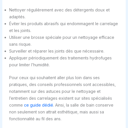
Nettoyer régulièrement avec des détergents doux et
adaptés.
Éviter les produits abrasifs qui endommagent le carrelage
et les joints.
Utiliser une brosse spéciale pour un nettoyage efficace
sans risque.
Surveiller et réparer les joints dès que nécessaire.
Appliquer périodiquement des traitements hydrofuges
pour limiter l’humidité.
Pour ceux qui souhaitent aller plus loin dans ses
pratiques, des conseils professionnels sont accessibles,
notamment sur des astuces pour le nettoyage et
l’entretien des carrelages existent sur sites spécialisés
comme
ce guide dédié
. Ainsi, la salle de bain conserve
non seulement son attrait esthétique, mais aussi sa
fonctionnalité au fil des ans.