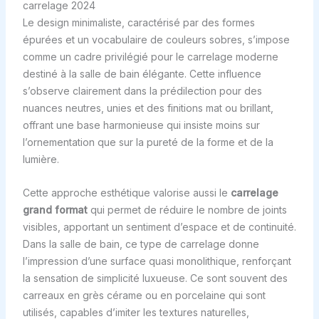
carrelage 2024
Le design minimaliste, caractérisé par des formes
épurées et un vocabulaire de couleurs sobres, s’impose
comme un cadre privilégié pour le carrelage moderne
destiné à la salle de bain élégante. Cette influence
s’observe clairement dans la prédilection pour des
nuances neutres, unies et des finitions mat ou brillant,
offrant une base harmonieuse qui insiste moins sur
l’ornementation que sur la pureté de la forme et de la
lumière.
Cette approche esthétique valorise aussi le
carrelage
grand format
qui permet de réduire le nombre de joints
visibles, apportant un sentiment d’espace et de continuité.
Dans la salle de bain, ce type de carrelage donne
l’impression d’une surface quasi monolithique, renforçant
la sensation de simplicité luxueuse. Ce sont souvent des
carreaux en grès cérame ou en porcelaine qui sont
utilisés, capables d’imiter les textures naturelles,