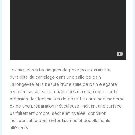
Les meilleures techniques de pose pour garantir la
durabilité du carrelage dans une salle de bain
La longévité et la beauté d’une salle de bain élégante
reposent autant sur la qualité des matériaux que sur la
précision des techniques de pose. Le carrelage moderne
exige une préparation méticuleuse, incluant une surface
parfaitement propre, sèche et nivelée, condition
indispensable pour éviter fissures et décollements
ultérieurs.