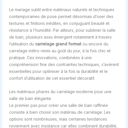
Le mariage subtil entre matériaux naturels et techniques
contemporaines de pose permet désormais d’oser des
textures et finitions inédites, en conjuguant beauté et
résistance à l’humidité. Par ailleurs, pour sublimer la salle
de bain, plusieurs axes émergent notamment à travers
l’utilisation du
carrelage grand format
ou encore du
carrelage métro remis au goût du jour, à la fois chic et
pratique. Ces innovations, combinées à une
compréhension fine des contraintes techniques, s’avèrent
essentielles pour optimiser à la fois la durabilité et le
confort d’utilisation de cet essentiel décoratif.
Les matériaux phares du carrelage moderne pour une
salle de bain élégante
Le premier pas pour créer une salle de bain raffinée
consiste à bien choisir son matériau de carrelage. Les
options sont nombreuses, mais certaines tendances
reviennent avec insistance car elles combinent durabilité,