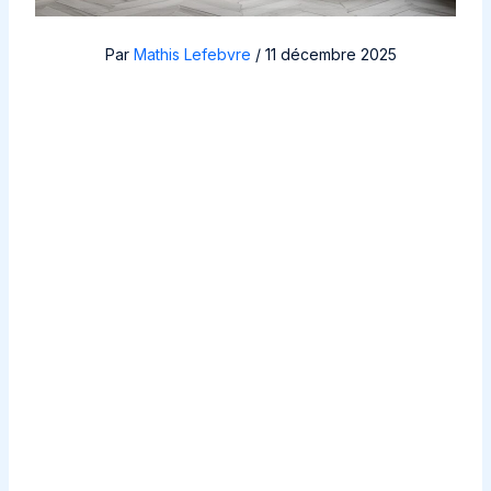
Par
Mathis Lefebvre
/
11 décembre 2025