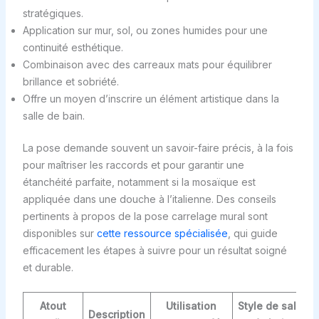
stratégiques.
Application sur mur, sol, ou zones humides pour une
continuité esthétique.
Combinaison avec des carreaux mats pour équilibrer
brillance et sobriété.
Offre un moyen d’inscrire un élément artistique dans la
salle de bain.
La pose demande souvent un savoir-faire précis, à la fois
pour maîtriser les raccords et pour garantir une
étanchéité parfaite, notamment si la mosaïque est
appliquée dans une douche à l’italienne. Des conseils
pertinents à propos de la pose carrelage mural sont
disponibles sur
cette ressource spécialisée
, qui guide
efficacement les étapes à suivre pour un résultat soigné
et durable.
Atout
Utilisation
Style de salle
Description