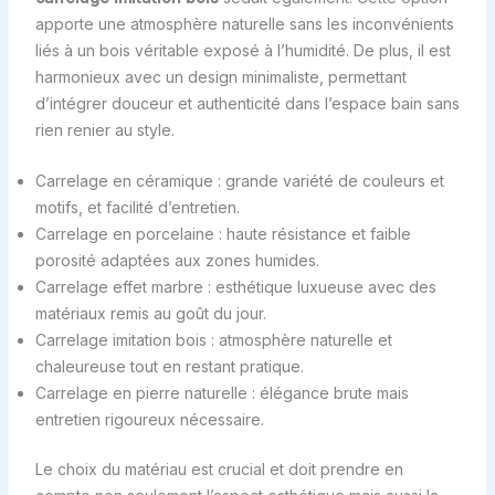
apporte une atmosphère naturelle sans les inconvénients
liés à un bois véritable exposé à l’humidité. De plus, il est
harmonieux avec un design minimaliste, permettant
d’intégrer douceur et authenticité dans l’espace bain sans
rien renier au style.
Carrelage en céramique : grande variété de couleurs et
motifs, et facilité d’entretien.
Carrelage en porcelaine : haute résistance et faible
porosité adaptées aux zones humides.
Carrelage effet marbre : esthétique luxueuse avec des
matériaux remis au goût du jour.
Carrelage imitation bois : atmosphère naturelle et
chaleureuse tout en restant pratique.
Carrelage en pierre naturelle : élégance brute mais
entretien rigoureux nécessaire.
Le choix du matériau est crucial et doit prendre en