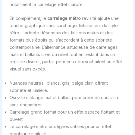
notamment le carrelage effet marbre.
En complément, le
carrelage métro
revisité ajoute une
touche graphique sans surcharge. Initialement du style
rétro, il adopte désormais des finitions mates et des
formats plus étroits qui s’accordent à cette sobriété
contemporaine. L’alternance astucieuse de carrelages
mats et brillants crée du relief tout en restant dans un
registre discret, parfait pour ceux qui souhaitent un effet
visuel sans excès.
Nuances neutres : blancs, gris, beige clair, offrant
sobriété et lumière.
Osez le mélange mat et brillant pour créer du contraste
sans encombrer.
Carrelage grand format pour un effet espace flottant et
ouvert.
Le carrelage métro aux lignes sobres pour un effet
graphique maîtrisé.