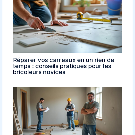
Réparer vos carreaux en un rien de
temps : conseils pratiques pour les
bricoleurs novices