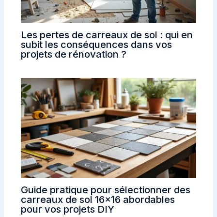
Les pertes de carreaux de sol : qui en
subit les conséquences dans vos
projets de rénovation ?
Guide pratique pour sélectionner des
carreaux de sol 16×16 abordables
pour vos projets DIY