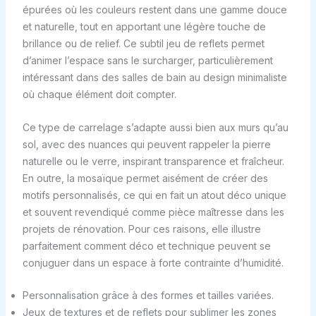
épurées où les couleurs restent dans une gamme douce
et naturelle, tout en apportant une légère touche de
brillance ou de relief. Ce subtil jeu de reflets permet
d’animer l’espace sans le surcharger, particulièrement
intéressant dans des salles de bain au design minimaliste
où chaque élément doit compter.
Ce type de carrelage s’adapte aussi bien aux murs qu’au
sol, avec des nuances qui peuvent rappeler la pierre
naturelle ou le verre, inspirant transparence et fraîcheur.
En outre, la mosaïque permet aisément de créer des
motifs personnalisés, ce qui en fait un atout déco unique
et souvent revendiqué comme pièce maîtresse dans les
projets de rénovation. Pour ces raisons, elle illustre
parfaitement comment déco et technique peuvent se
conjuguer dans un espace à forte contrainte d’humidité.
Personnalisation grâce à des formes et tailles variées.
Jeux de textures et de reflets pour sublimer les zones