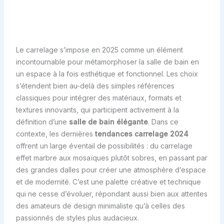
Le carrelage s’impose en 2025 comme un élément
incontournable pour métamorphoser la salle de bain en
un espace à la fois esthétique et fonctionnel. Les choix
s’étendent bien au-delà des simples références
classiques pour intégrer des matériaux, formats et
textures innovants, qui participent activement à la
définition d’une
salle de bain élégante
. Dans ce
contexte, les dernières
tendances carrelage 2024
offrent un large éventail de possibilités : du carrelage
effet marbre aux mosaïques plutôt sobres, en passant par
des grandes dalles pour créer une atmosphère d’espace
et de modernité. C’est une palette créative et technique
qui ne cesse d’évoluer, répondant aussi bien aux attentes
des amateurs de design minimaliste qu’à celles des
passionnés de styles plus audacieux.