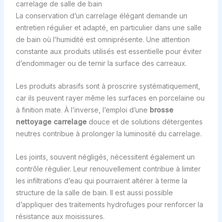
carrelage de salle de bain
La conservation d’un carrelage élégant demande un
entretien régulier et adapté, en particulier dans une salle
de bain où l’humidité est omniprésente. Une attention
constante aux produits utilisés est essentielle pour éviter
d’endommager ou de ternir la surface des carreaux.
Les produits abrasifs sont à proscrire systématiquement,
car ils peuvent rayer même les surfaces en porcelaine ou
à finition mate. À l’inverse, l’emploi d’une
brosse
nettoyage carrelage
douce et de solutions détergentes
neutres contribue à prolonger la luminosité du carrelage.
Les joints, souvent négligés, nécessitent également un
contrôle régulier. Leur renouvellement contribue à limiter
les infiltrations d’eau qui pourraient altérer à terme la
structure de la salle de bain. Il est aussi possible
d’appliquer des traitements hydrofuges pour renforcer la
résistance aux moisissures.