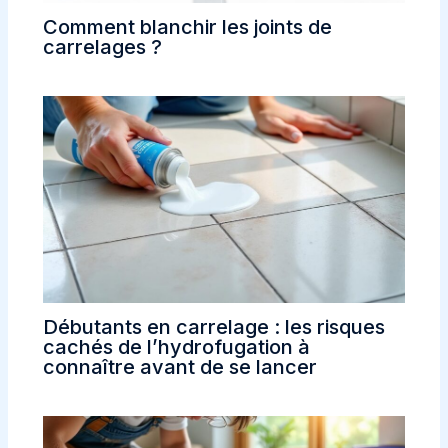
Comment blanchir les joints de
carrelages ?
Débutants en carrelage : les risques
cachés de l’hydrofugation à
connaître avant de se lancer