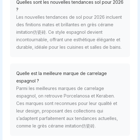
Quelles sont les nouvelles tendances sol pour 2026
?
Les nouvelles tendances de sol pour 2026 incluent
des finitions mates et brillantes en grès cérame
imitation仿瓷砖. Ce style espagnol devient
incontournable, offrant une esthétique élégante et
durable, idéale pour les cuisines et salles de bains.
Quelle est la meilleure marque de carrelage
espagnol ?
Parmi les meilleures marques de carrelage
espagnol, on retrouve Porcelanosa et Keraben.
Ces marques sont reconnues pour leur qualité et
leur design, proposant des collections qui
s’adaptent parfaitement aux tendances actuelles,
comme le grès cérame imitation仿瓷砖.