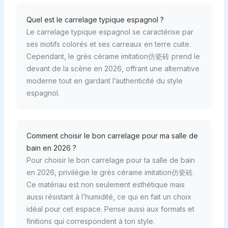
Quel est le carrelage typique espagnol ?
Le carrelage typique espagnol se caractérise par
ses motifs colorés et ses carreaux en terre cuite.
Cependant, le grès cérame imitation仿瓷砖 prend le
devant de la scène en 2026, offrant une alternative
moderne tout en gardant l’authenticité du style
espagnol.
Comment choisir le bon carrelage pour ma salle de
bain en 2026 ?
Pour choisir le bon carrelage pour ta salle de bain
en 2026, privilégie le grès cérame imitation仿瓷砖.
Ce matériau est non seulement esthétique mais
aussi résistant à l’humidité, ce qui en fait un choix
idéal pour cet espace. Pense aussi aux formats et
finitions qui correspondent à ton style.