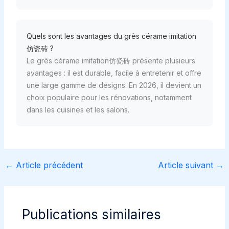
Quels sont les avantages du grès cérame imitation
仿瓷砖 ?
Le grès cérame imitation仿瓷砖 présente plusieurs
avantages : il est durable, facile à entretenir et offre
une large gamme de designs. En 2026, il devient un
choix populaire pour les rénovations, notamment
dans les cuisines et les salons.
←
Article précédent
Article suivant
→
Publications similaires