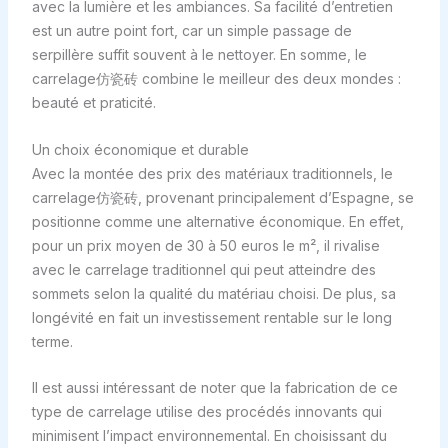
avec la lumière et les ambiances. Sa facilité d’entretien
est un autre point fort, car un simple passage de
serpillère suffit souvent à le nettoyer. En somme, le
carrelage仿瓷砖 combine le meilleur des deux mondes :
beauté et praticité.
Un choix économique et durable
Avec la montée des prix des matériaux traditionnels, le
carrelage仿瓷砖, provenant principalement d’Espagne, se
positionne comme une alternative économique. En effet,
pour un prix moyen de 30 à 50 euros le m², il rivalise
avec le carrelage traditionnel qui peut atteindre des
sommets selon la qualité du matériau choisi. De plus, sa
longévité en fait un investissement rentable sur le long
terme.
Il est aussi intéressant de noter que la fabrication de ce
type de carrelage utilise des procédés innovants qui
minimisent l’impact environnemental. En choisissant du