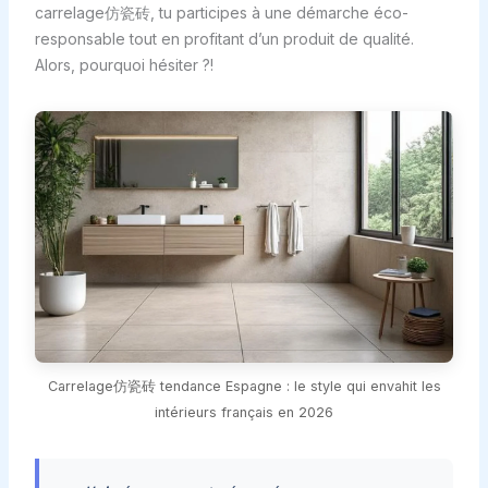
carrelage仿瓷砖, tu participes à une démarche éco-
responsable tout en profitant d’un produit de qualité.
Alors, pourquoi hésiter ?!
Carrelage仿瓷砖 tendance Espagne : le style qui envahit les
intérieurs français en 2026