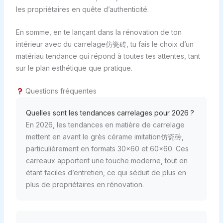
les propriétaires en quête d’authenticité.
En somme, en te lançant dans la rénovation de ton
intérieur avec du carrelage仿瓷砖, tu fais le choix d’un
matériau tendance qui répond à toutes tes attentes, tant
sur le plan esthétique que pratique.
Questions fréquentes
Quelles sont les tendances carrelages pour 2026 ?
En 2026, les tendances en matière de carrelage
mettent en avant le grès cérame imitation仿瓷砖,
particulièrement en formats 30×60 et 60×60. Ces
carreaux apportent une touche moderne, tout en
étant faciles d’entretien, ce qui séduit de plus en
plus de propriétaires en rénovation.