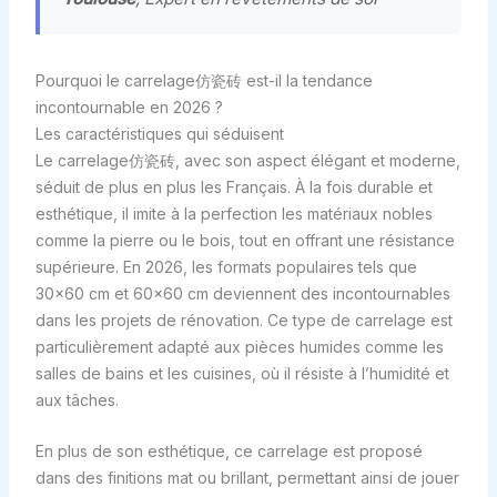
Pourquoi le carrelage仿瓷砖 est-il la tendance
incontournable en 2026 ?
Les caractéristiques qui séduisent
Le carrelage仿瓷砖, avec son aspect élégant et moderne,
séduit de plus en plus les Français. À la fois durable et
esthétique, il imite à la perfection les matériaux nobles
comme la pierre ou le bois, tout en offrant une résistance
supérieure. En 2026, les formats populaires tels que
30×60 cm et 60×60 cm deviennent des incontournables
dans les projets de rénovation. Ce type de carrelage est
particulièrement adapté aux pièces humides comme les
salles de bains et les cuisines, où il résiste à l’humidité et
aux tâches.
En plus de son esthétique, ce carrelage est proposé
dans des finitions mat ou brillant, permettant ainsi de jouer