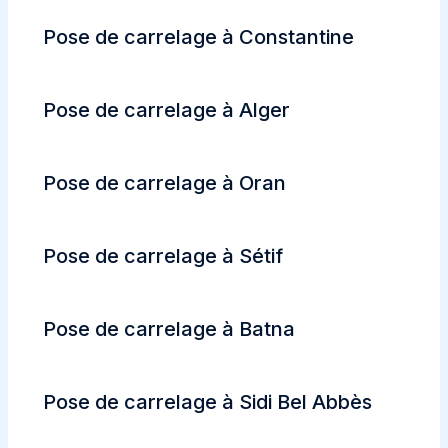
Pose de carrelage à Constantine
Pose de carrelage à Alger
Pose de carrelage à Oran
Pose de carrelage à Sétif
Pose de carrelage à Batna
Pose de carrelage à Sidi Bel Abbès