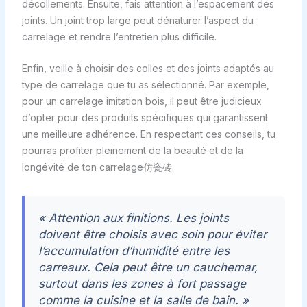
décollements. Ensuite, fais attention à l’espacement des
joints. Un joint trop large peut dénaturer l’aspect du
carrelage et rendre l’entretien plus difficile.
Enfin, veille à choisir des colles et des joints adaptés au
type de carrelage que tu as sélectionné. Par exemple,
pour un carrelage imitation bois, il peut être judicieux
d’opter pour des produits spécifiques qui garantissent
une meilleure adhérence. En respectant ces conseils, tu
pourras profiter pleinement de la beauté et de la
longévité de ton carrelage仿瓷砖.
« Attention aux finitions. Les joints
doivent être choisis avec soin pour éviter
l’accumulation d’humidité entre les
carreaux. Cela peut être un cauchemar,
surtout dans les zones à fort passage
comme la cuisine et la salle de bain. »