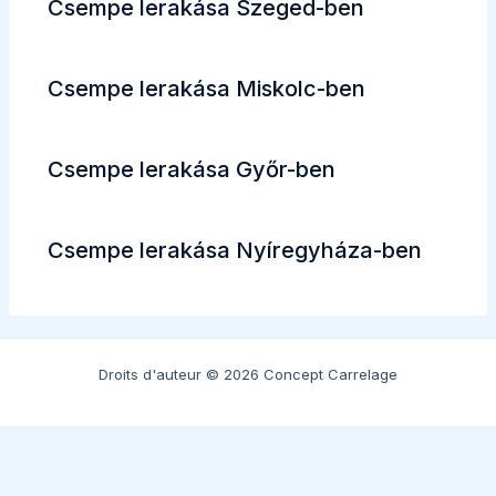
Csempe lerakása Szeged-ben
Csempe lerakása Miskolc-ben
Csempe lerakása Győr-ben
Csempe lerakása Nyíregyháza-ben
Droits d'auteur © 2026 Concept Carrelage