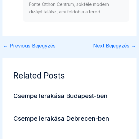
Fonte Otthon Centrum, sokféle modern
dizájnt találsz, ami feldobja a tered.
←
Previous Bejegyzés
Next Bejegyzés
→
Related Posts
Csempe lerakása Budapest-ben
Csempe lerakása Debrecen-ben