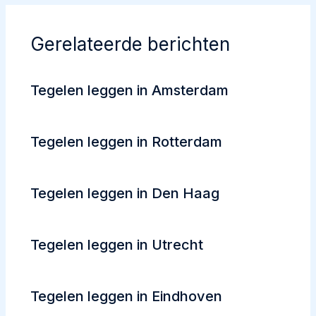
Gerelateerde berichten
Tegelen leggen in Amsterdam
Tegelen leggen in Rotterdam
Tegelen leggen in Den Haag
Tegelen leggen in Utrecht
Tegelen leggen in Eindhoven