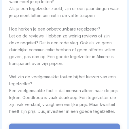
waar moet je op letten?
Als je een tegelzetter zoekt, zijn er een paar dingen waar
je op moet letten om niet in de val te trappen.
Hoe herken je een onbetrouwbare tegelzetter?
Let op de reviews. Hebben ze weinig reviews of zijn
deze negatief? Dat is een rode vlag. Ook als ze geen
duidelijke communicatie hebben of geen offertes willen
geven, pas dan op. Een goede tegelzetter in Almere is
transparant over zijn prijzen.
Wat zijn de veelgemaakte fouten bij het kiezen van een
tegelzetter?
Een veelgemaakte fout is dat mensen alleen naar de prijs
kijken. Goedkoop is vaak duurkoop. Een tegelzetter die
zijn vak verstaat, vraagt een eerlijke prijs. Maar kwaliteit
heeft zijn prijs. Dus, investeer in een goede tegelzetter.