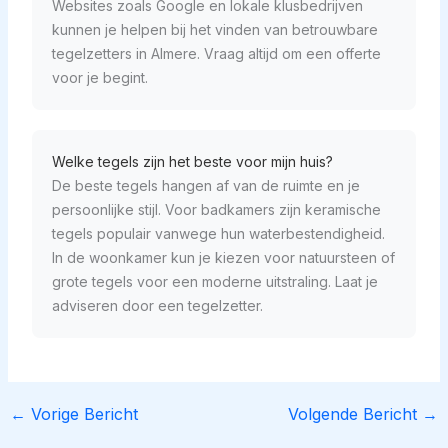
Websites zoals Google en lokale klusbedrijven
kunnen je helpen bij het vinden van betrouwbare
tegelzetters in Almere. Vraag altijd om een offerte
voor je begint.
Welke tegels zijn het beste voor mijn huis?
De beste tegels hangen af van de ruimte en je
persoonlijke stijl. Voor badkamers zijn keramische
tegels populair vanwege hun waterbestendigheid.
In de woonkamer kun je kiezen voor natuursteen of
grote tegels voor een moderne uitstraling. Laat je
adviseren door een tegelzetter.
←
Vorige Bericht
Volgende Bericht
→