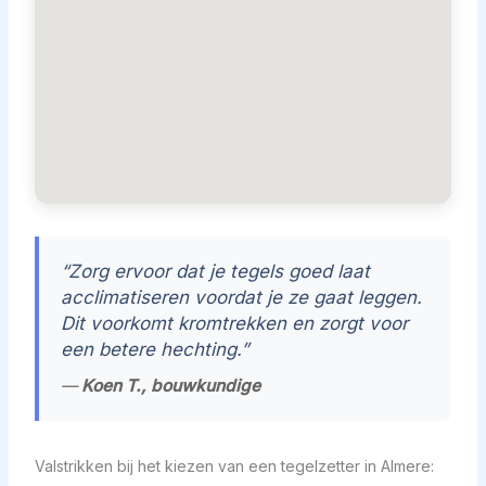
“Zorg ervoor dat je tegels goed laat
acclimatiseren voordat je ze gaat leggen.
Dit voorkomt kromtrekken en zorgt voor
een betere hechting.”
—
Koen T., bouwkundige
Valstrikken bij het kiezen van een tegelzetter in Almere: