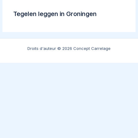
Tegelen leggen in Groningen
Droits d'auteur © 2026 Concept Carrelage