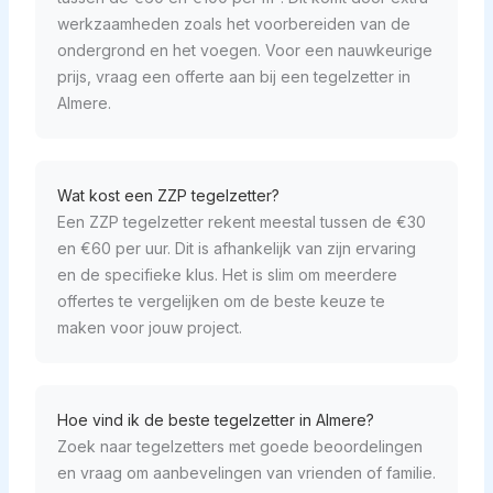
werkzaamheden zoals het voorbereiden van de
ondergrond en het voegen. Voor een nauwkeurige
prijs, vraag een offerte aan bij een tegelzetter in
Almere.
Wat kost een ZZP tegelzetter?
Een ZZP tegelzetter rekent meestal tussen de €30
en €60 per uur. Dit is afhankelijk van zijn ervaring
en de specifieke klus. Het is slim om meerdere
offertes te vergelijken om de beste keuze te
maken voor jouw project.
Hoe vind ik de beste tegelzetter in Almere?
Zoek naar tegelzetters met goede beoordelingen
en vraag om aanbevelingen van vrienden of familie.