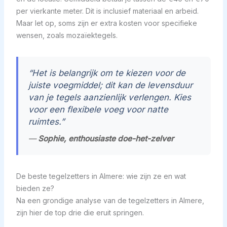
per vierkante meter. Dit is inclusief materiaal en arbeid.
Maar let op, soms zijn er extra kosten voor specifieke
wensen, zoals mozaïektegels.
“Het is belangrijk om te kiezen voor de
juiste voegmiddel; dit kan de levensduur
van je tegels aanzienlijk verlengen. Kies
voor een flexibele voeg voor natte
ruimtes.”
—
Sophie, enthousiaste doe-het-zelver
De beste tegelzetters in Almere: wie zijn ze en wat
bieden ze?
Na een grondige analyse van de tegelzetters in Almere,
zijn hier de top drie die eruit springen.