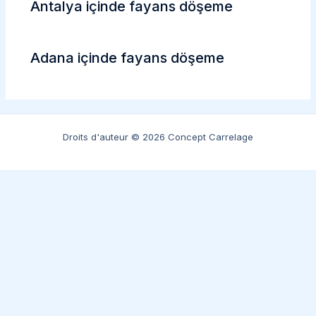
Antalya içinde fayans döşeme
Adana içinde fayans döşeme
Droits d'auteur © 2026 Concept Carrelage