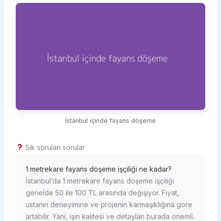
İstanbul içinde fayans döşeme
Sık sorulan sorular
1 metrekare fayans döşeme işçiliği ne kadar?
İstanbul’da 1 metrekare fayans döşeme işçiliği
genelde 50 ile 100 TL arasında değişiyor. Fiyat,
ustanın deneyimine ve projenin karmaşıklığına göre
artabilir. Yani, işin kalitesi ve detayları burada önemli.