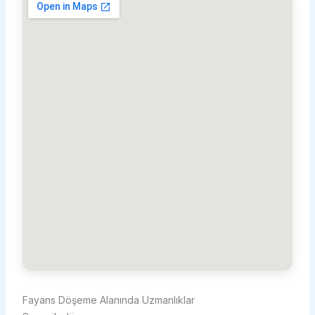
Fayans Döşeme Alanında Uzmanlıklar