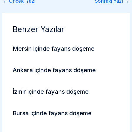
←
Önceki Yazı
Sonraki Yazı
→
Benzer Yazılar
Mersin içinde fayans döşeme
Ankara içinde fayans döşeme
İzmir içinde fayans döşeme
Bursa içinde fayans döşeme