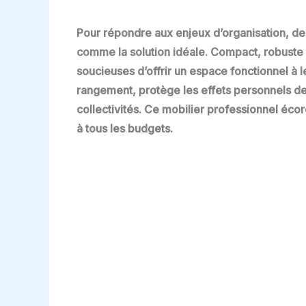
Pour répondre aux enjeux d’organisation, de 
comme la solution idéale. Compact, robuste et
soucieuses d’offrir un espace fonctionnel à 
rangement, protège les effets personnels de
collectivités. Ce mobilier professionnel éco
à tous les budgets.