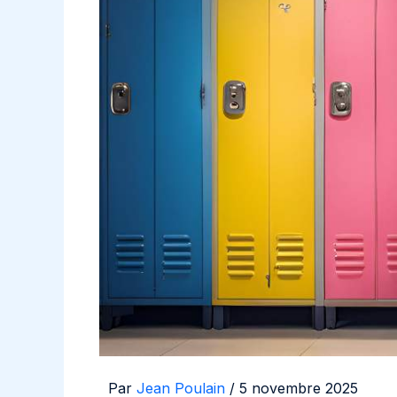
Par
Jean Poulain
/
5 novembre 2025