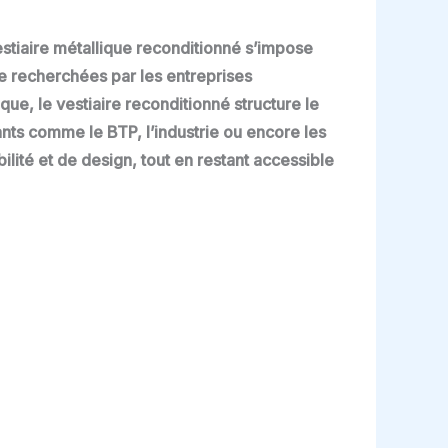
estiaire métallique reconditionné s’impose
ce recherchées par les entreprises
e, le vestiaire reconditionné structure le
nts comme le BTP, l’industrie ou encore les
lité et de design, tout en restant accessible