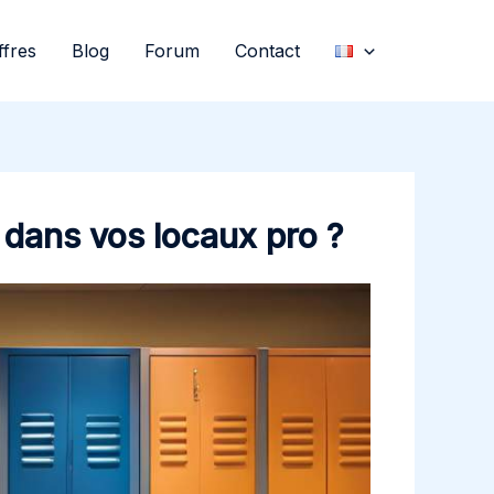
ffres
Blog
Forum
Contact
 dans vos locaux pro ?