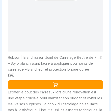
Rubson | Blanchisseur Joint de Carrelage (feutre de 7 ml)
– Stylo blanchissant facile à appliquer pour joints de
carrelage – Blancheur et protection longue durée
6€
Estimer le coût des carreaux lors d’une rénovation est
une étape cruciale pour maîtriser son budget et éviter les
mauvaises surprises. Le choix du carrelage ne se limite
pas à l’esthétique, il inclut aussi les aspects techniques, la