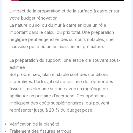
L’impact de la préparation et de la surface à carreler sur
votre budget rénovation
La nature du sol ou du mur à carreler joue un rôle
important dans le calcul du prix total. Une préparation
négligée peut engendrer des surcoûts notables, une
mauvaise pose ou un enlaidissement prématuré.
La préparation du support : une étape clé souvent sous-
estimée
Sol propre, sec, plan et stable sont des conditions
impératives. Parfois, il est nécessaire de réparer des
fissures, niveler une surface avec un ragréage ou
appliquer un primaire d’accroche. Ces opérations
impliquent des coûts supplémentaires, qui peuvent
représenter jusqu’à 20 % du budget pose.
Vérification de la planéité
Traitement des fissures et trous