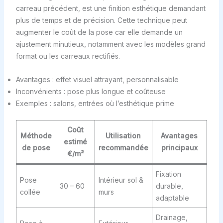
carreau précédent, est une finition esthétique demandant
plus de temps et de précision. Cette technique peut
augmenter le coût de la pose car elle demande un
ajustement minutieux, notamment avec les modèles grand
format ou les carreaux rectifiés.
Avantages : effet visuel attrayant, personnalisable
Inconvénients : pose plus longue et coûteuse
Exemples : salons, entrées où l’esthétique prime
Coût
Méthode
Utilisation
Avantages
estimé
de pose
recommandée
principaux
€/m²
Fixation
Pose
Intérieur sol &
30 – 60
durable,
collée
murs
adaptable
Drainage,