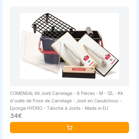
COMENSAL Kit Joint Carrelage - 8 Pièces - M - 12L - Kit
d'outils de Pose de Carrelage - Joint en Caoutchouc -
Eponge HYDRO - Taloche à Joints - Made in EU
34€