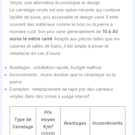
Vinyle, une alternative économique et design
Le carrelage vinyle est une option récente qui combine
facilité de pose, prix accessible et design varié. Il imite
souvent des matériaux comme le bois ou la pierre à
moindre coût. Son prix varie généralement de
10 à 40
euros le mètre carré
. Adapté aux pièces telles que les
cuisines et salles de bains, il est simple à poser et
remplacer en cas d’usure.
Avantages : installation rapide, budget maîtrisé
Inconvénients : moins durable que la céramique ou la
pierre
Exemples : remplacement de tapis par des carreaux
vinyles dans des zones à usage intensif
Prix
Type de
moyen
Avantages
Inconvénients
Carrelage
€/m²
(2025)