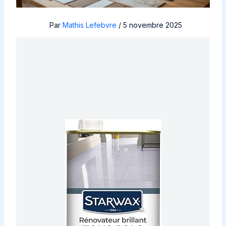
Par
Mathis Lefebvre
/
5 novembre 2025