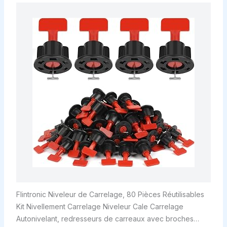
Flintronic Niveleur de Carrelage, 80 Pièces Réutilisables
Kit Nivellement Carrelage Niveleur Cale Carrelage
Autonivelant, redresseurs de carreaux avec broches