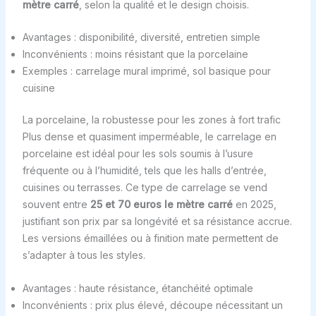
mètre carré
, selon la qualité et le design choisis.
Avantages : disponibilité, diversité, entretien simple
Inconvénients : moins résistant que la porcelaine
Exemples : carrelage mural imprimé, sol basique pour
cuisine
La porcelaine, la robustesse pour les zones à fort trafic
Plus dense et quasiment imperméable, le carrelage en
porcelaine est idéal pour les sols soumis à l’usure
fréquente ou à l’humidité, tels que les halls d’entrée,
cuisines ou terrasses. Ce type de carrelage se vend
souvent entre
25 et 70 euros le mètre carré
en 2025,
justifiant son prix par sa longévité et sa résistance accrue.
Les versions émaillées ou à finition mate permettent de
s’adapter à tous les styles.
Avantages : haute résistance, étanchéité optimale
Inconvénients : prix plus élevé, découpe nécessitant un