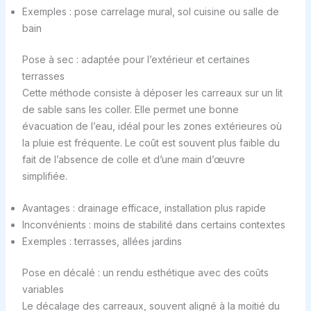
Exemples : pose carrelage mural, sol cuisine ou salle de
bain
Pose à sec : adaptée pour l’extérieur et certaines
terrasses
Cette méthode consiste à déposer les carreaux sur un lit
de sable sans les coller. Elle permet une bonne
évacuation de l’eau, idéal pour les zones extérieures où
la pluie est fréquente. Le coût est souvent plus faible du
fait de l’absence de colle et d’une main d’œuvre
simplifiée.
Avantages : drainage efficace, installation plus rapide
Inconvénients : moins de stabilité dans certains contextes
Exemples : terrasses, allées jardins
Pose en décalé : un rendu esthétique avec des coûts
variables
Le décalage des carreaux, souvent aligné à la moitié du