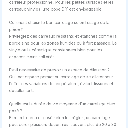
carreleur professionnel. Pour les petites surfaces et les
carreaux vinyles, une pose DIY est envisageable.
Comment choisir le bon carrelage selon l’usage de la
pièce ?
Privilégiez des carreaux résistants et étanches comme la
porcelaine pour les zones humides ou à fort passage. Le
vinyle ou la céramique conviennent bien pour les
espaces moins sollicités.
Est-il nécessaire de prévoir un espace de dilatation ?
Oui, cet espace permet au carrelage de se dilater sous
l’effet des variations de température, évitant fissures et
décollements.
Quelle est la durée de vie moyenne d’un carrelage bien
posé ?
Bien entretenu et posé selon les règles, un carrelage
peut durer plusieurs décennies, souvent plus de 20 à 30