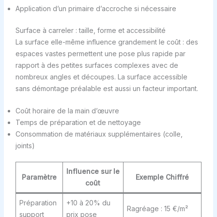
Application d’un primaire d’accroche si nécessaire
Surface à carreler : taille, forme et accessibilité
La surface elle-même influence grandement le coût : des
espaces vastes permettent une pose plus rapide par
rapport à des petites surfaces complexes avec de
nombreux angles et découpes. La surface accessible
sans démontage préalable est aussi un facteur important.
Coût horaire de la main d’œuvre
Temps de préparation et de nettoyage
Consommation de matériaux supplémentaires (colle,
joints)
Influence sur le
Paramètre
Exemple Chiffré
coût
Préparation
+10 à 20% du
Ragréage : 15 €/m²
support
prix pose