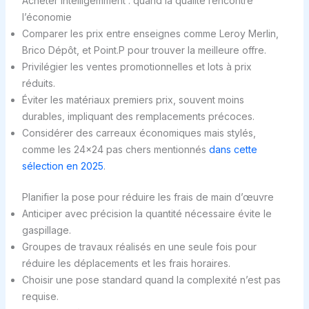
Acheter intelligemment : quand la qualité rencontre
l’économie
Comparer les prix entre enseignes comme Leroy Merlin,
Brico Dépôt, et Point.P pour trouver la meilleure offre.
Privilégier les ventes promotionnelles et lots à prix
réduits.
Éviter les matériaux premiers prix, souvent moins
durables, impliquant des remplacements précoces.
Considérer des carreaux économiques mais stylés,
comme les 24×24 pas chers mentionnés
dans cette
sélection en 2025
.
Planifier la pose pour réduire les frais de main d’œuvre
Anticiper avec précision la quantité nécessaire évite le
gaspillage.
Groupes de travaux réalisés en une seule fois pour
réduire les déplacements et les frais horaires.
Choisir une pose standard quand la complexité n’est pas
requise.