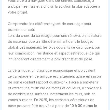
vous aidera à naviguer dans cet univers complexe, à
anticiper les frais et à choisir la solution la plus adaptée à
votre projet.
Comprendre les différents types de carrelage pour
estimer leur coût
Lors du choix du carrelage pour une rénovation, la nature
du matériau joue un rôle déterminant dans le budget
global. Les matériaux les plus courants se distinguent par
leur composition, résistance et aspect esthétique, ce qui
influenceront directement le prix d’achat et de pose.
La céramique, un classique économique et polyvalent
Le carrelage en céramique est largement utilisé en raison
de son excellent rapport qualité-prix. Facile à entretenir
et offrant une multitude de motifs et couleurs, il convient à
de nombreuses surfaces, notamment les murs, sols et
zones humides. En 2025, les carreaux céramiques de
base peuvent être trouvés à partir de
10 à 30 euros le