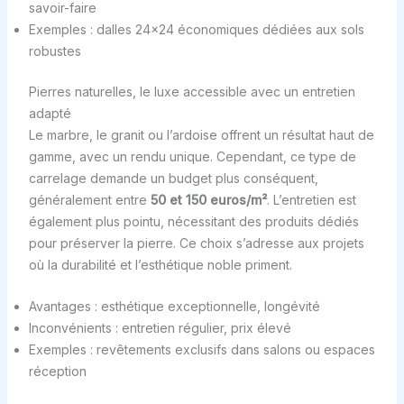
savoir-faire
Exemples : dalles 24×24 économiques dédiées aux sols
robustes
Pierres naturelles, le luxe accessible avec un entretien
adapté
Le marbre, le granit ou l’ardoise offrent un résultat haut de
gamme, avec un rendu unique. Cependant, ce type de
carrelage demande un budget plus conséquent,
généralement entre
50 et 150 euros/m²
. L’entretien est
également plus pointu, nécessitant des produits dédiés
pour préserver la pierre. Ce choix s’adresse aux projets
où la durabilité et l’esthétique noble priment.
Avantages : esthétique exceptionnelle, longévité
Inconvénients : entretien régulier, prix élevé
Exemples : revêtements exclusifs dans salons ou espaces
réception