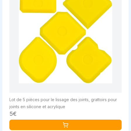
Lot de 5 pièces pour le lissage des joints, grattoirs pour
joints en silicone et acrylique
5€