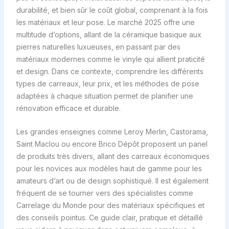
durabilité, et bien sûr le coût global, comprenant à la fois
les matériaux et leur pose. Le marché 2025 offre une
multitude d’options, allant de la céramique basique aux
pierres naturelles luxueuses, en passant par des
matériaux modernes comme le vinyle qui allient praticité
et design. Dans ce contexte, comprendre les différents
types de carreaux, leur prix, et les méthodes de pose
adaptées à chaque situation permet de planifier une
rénovation efficace et durable.
Les grandes enseignes comme Leroy Merlin, Castorama,
Saint Maclou ou encore Brico Dépôt proposent un panel
de produits très divers, allant des carreaux économiques
pour les novices aux modèles haut de gamme pour les
amateurs d’art ou de design sophistiqué. Il est également
fréquent de se tourner vers des spécialistes comme
Carrelage du Monde pour des matériaux spécifiques et
des conseils pointus. Ce guide clair, pratique et détaillé