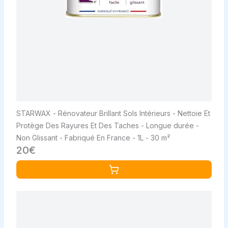
STARWAX - Rénovateur Brillant Sols Intérieurs - Nettoie Et
Protège Des Rayures Et Des Taches - Longue durée -
Non Glissant - Fabriqué En France - 1L - 30 m²
20€