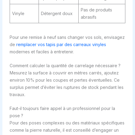
Pas de produits
Vinyle
Détergent doux
abrasifs
Pour une remise à neuf sans changer vos sols, envisagez
de
remplacer vos tapis par des carreaux vinyles
modernes et faciles à entretenir.
Comment calculer la quantité de carrelage nécessaire ?
Mesurez la surface à couvrir en mètres carrés, ajoutez
environ 10% pour les coupes et pertes éventuelles. Ce
surplus permet d’éviter les ruptures de stock pendant les
travaux.
Faut-il toujours faire appel à un professionnel pour la
pose ?
Pour des poses complexes ou des matériaux spécifiques
comme la pierre naturelle, il est conseillé d’engager un