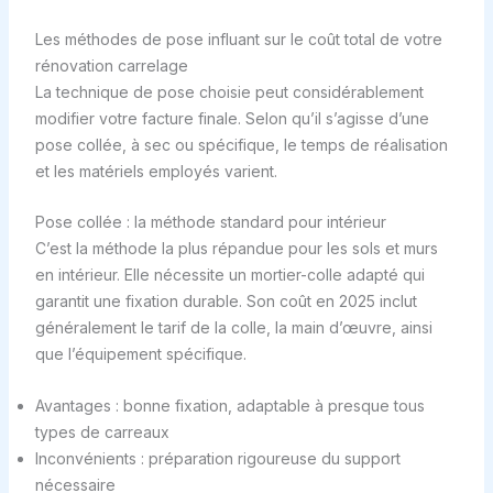
Les méthodes de pose influant sur le coût total de votre
rénovation carrelage
La technique de pose choisie peut considérablement
modifier votre facture finale. Selon qu’il s’agisse d’une
pose collée, à sec ou spécifique, le temps de réalisation
et les matériels employés varient.
Pose collée : la méthode standard pour intérieur
C’est la méthode la plus répandue pour les sols et murs
en intérieur. Elle nécessite un mortier-colle adapté qui
garantit une fixation durable. Son coût en 2025 inclut
généralement le tarif de la colle, la main d’œuvre, ainsi
que l’équipement spécifique.
Avantages : bonne fixation, adaptable à presque tous
types de carreaux
Inconvénients : préparation rigoureuse du support
nécessaire